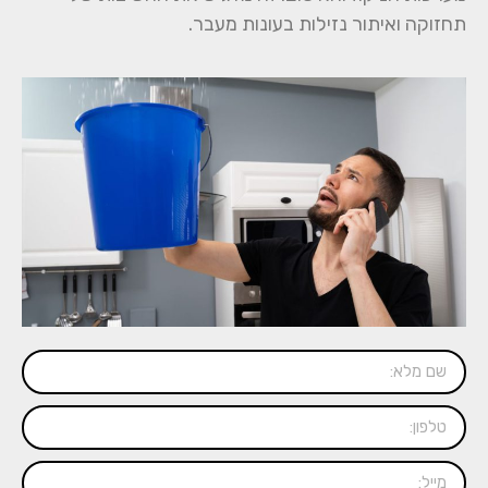
תחזוקה ואיתור נזילות בעונות מעבר.