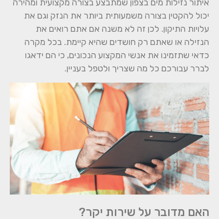
איתור נזילות מים בצפון שמתבצע בצורה מקצועית ומהירה
יכול להקטין בצורה משמעותית ביותר את הנזק וגם את
עלויות התיקון. לכן זה לא משנה אם אתם רואים את
הנזילה או שאתם רק חושדים שהיא קיימת. בכל מקרה
כדאי שתזמינו את אנשי המקצוע הנכונים, כי הם ידאגו
לברר עבורכם כל מה שצריך ולטפל בעניין.
האם מדובר על שירות יקר?