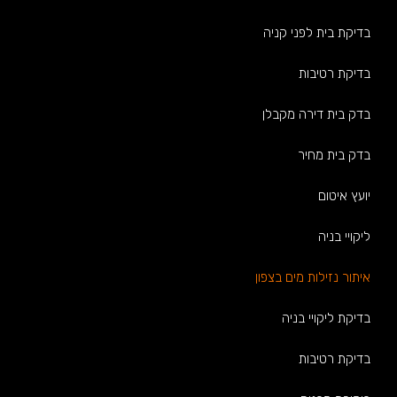
בדיקת בית לפני קניה
בדיקת רטיבות
בדק בית דירה מקבלן
בדק בית מחיר
יועץ איטום
ליקויי בניה
איתור נזילות מים בצפון
בדיקת ליקויי בניה
בדיקת רטיבות