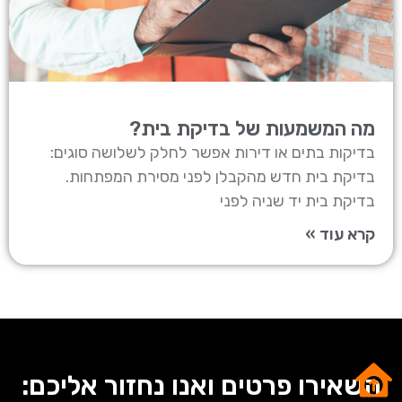
מה המשמעות של בדיקת בית?
בדיקות בתים או דירות אפשר לחלק לשלושה סוגים:
בדיקת בית חדש מהקבלן לפני מסירת המפתחות.
בדיקת בית יד שניה לפני
קרא עוד »
השאירו פרטים ואנו נחזור אליכם: