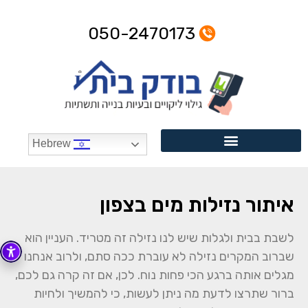
050-2470173
Hebrew
איתור נזילות מים בצפון
לשבת בבית ולגלות שיש לנו נזילה זה מטריד. העניין הוא
שברוב המקרים נזילה לא עוברת ככה סתם, ולרוב אנחנו
מגלים אותה ברגע הכי פחות נוח. לכן, אם זה קרה גם לכם,
ברור שתרצו לדעת מה ניתן לעשות, כי להמשיך ולחיות