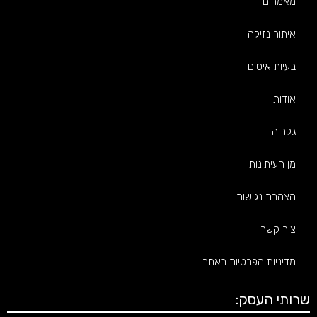
מאמרים
איתור נזילה
בעיות איטום
אודות
גלריה
מן העיתונות
הצהרת נגישות
צור קשר
מדיניות הפרטיות באתר
שרותי העסק: