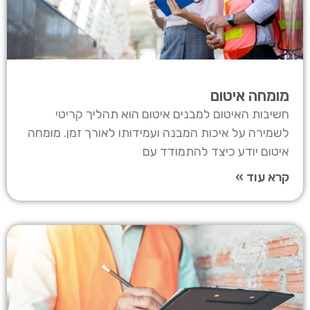
מומחה איטום
חשיבות האיטום למבנים איטום הוא תהליך קריטי
לשמירה על איכות המבנה ועמידותו לאורך זמן. מומחה
איטום יודע כיצד להתמודד עם
קרא עוד »