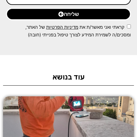
שליחה
קראתי ואני מאשר/ת את
מדיניות הפרטיות
של האתר,
ומסכים/ה לשמירת המידע לצורך טיפול בפנייתי (חובה)
עוד בנושא