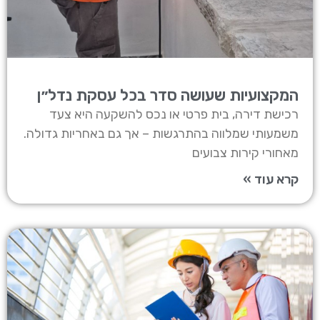
המקצועיות שעושה סדר בכל עסקת נדל״ן
רכישת דירה, בית פרטי או נכס להשקעה היא צעד
משמעותי שמלווה בהתרגשות – אך גם באחריות גדולה.
מאחורי קירות צבועים
קרא עוד »