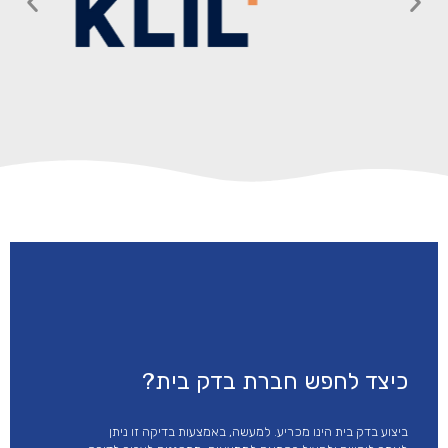
כיצד לחפש חברת בדק בית?
ביצוע בדק בית הינו מכריע. למעשה, באמצעות בדיקה זו ניתן