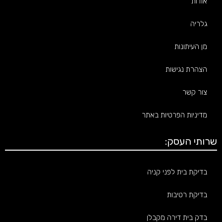
אודות
גלריה
מן העיתונות
הצהרת נגישות
צור קשר
מדיניות הפרטיות באתר
שרותי העסק:
בדיקת בית לפני קניה
בדיקת רטיבות
בדק בית דירה מקבלן