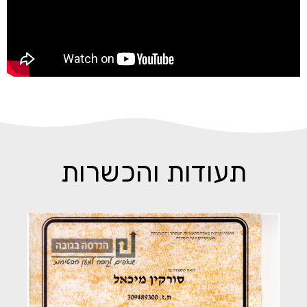
תעודות והכשרות