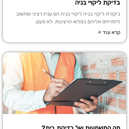
בדיקת ליקויי בניה
ביקורת ליקויי בניה ליקויי בניה הם עניין רציני שחשוב
להתייחס אליהם במלוא הרצינות. לא פעם,
קרא עוד »
מה המשמעות של בדיקת בית?