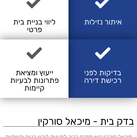
איתור נזילות
ליווי בניית בית
פרטי
בדיקות לפני
ייעוץ ומציאת
רכישת דירה
פתרונות לבעיות
קיימות
בדק בית - מיכאל סורקין
מיכאל סורקין הוא מפקח בכיר למניעת ליקויי בנייה ותשתיות