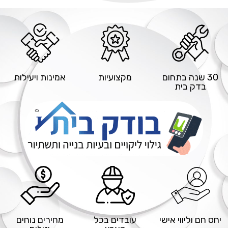
30 שנה בתחום
מקצועיות
אמינות ויעילות
בדק בית
יחס חם וליווי אישי
עובדים בכל
מחירים נוחים