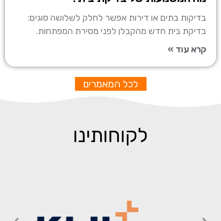
בדיקות בתים או דירות אפשר לחלק לשלושה סוגים:
בדיקת בית חדש מהקבלן לפני מסירת המפתחות.
קרא עוד »
לכל המאמרים
לקוחותינו