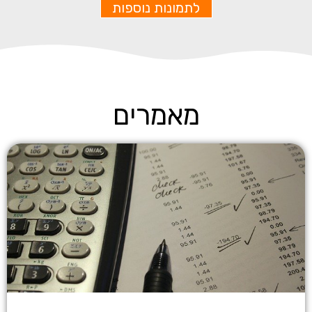
לתמונות נוספות
מאמרים