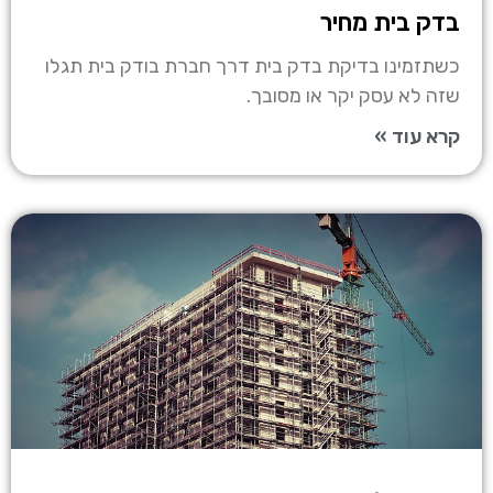
בדק בית מחיר
כשתזמינו בדיקת בדק בית דרך חברת בודק בית תגלו
שזה לא עסק יקר או מסובך.
קרא עוד »