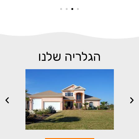
הגלריה שלנו