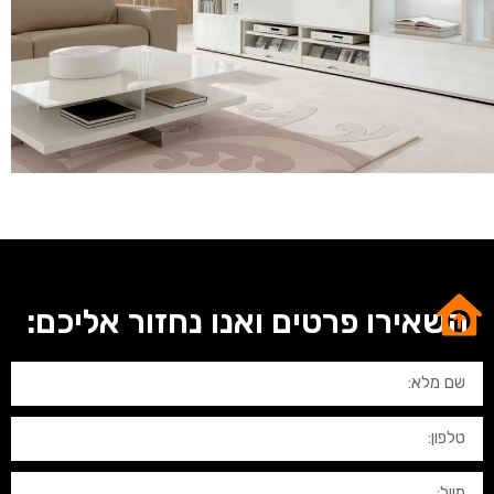
השאירו פרטים ואנו נחזור אליכם: