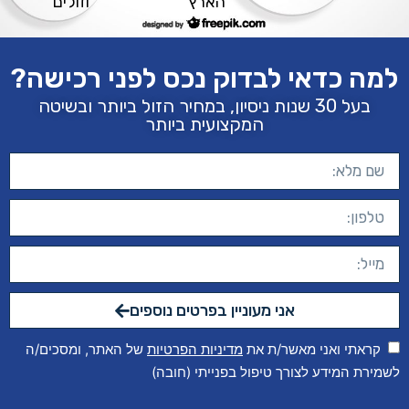
הארץ
וזולים
למה כדאי לבדוק נכס לפני רכישה?
בעל 30 שנות ניסיון, במחיר הזול ביותר ובשיטה
המקצועית ביותר
אני מעוניין בפרטים נוספים
קראתי ואני מאשר/ת את
מדיניות הפרטיות
של האתר, ומסכים/ה
לשמירת המידע לצורך טיפול בפנייתי (חובה)