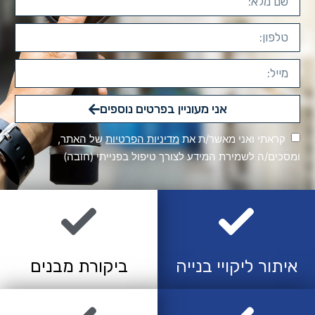
אני מעוניין בפרטים נוספים
קראתי ואני מאשר/ת את
מדיניות הפרטיות
של האתר,
ומסכים/ה לשמירת המידע לצורך טיפול בפנייתי (חובה)
איתור ליקויי בנייה
ביקורת מבנים