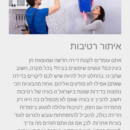
איתור רטיבות
אתם עומדים לקנות דירה חדשה שמוצאת חן
בעיניכם? עושים שיפוצים בבית? בכל מקרה, חשוב
שתבינו: בהחלט יכול להיות שיש לכם ליקויים בדירה
שאתם אפילו לא מודעים אליהם. אחת מהבעיות הכי
נפוצות בדירות שונות בישראל זו בעיה של רטיבות.
חשוב להבין: זו בעיה שאם לא מטפלים בה היא רק
מחמירה עם הזמן. רטיבות עלולה לפגוע ביסודות
הדירה כולה, להוביל להתפתחות עובש ולגרום לעוד
בעיות אחרות. לכן, אם גם אתם תוהים מה צריך