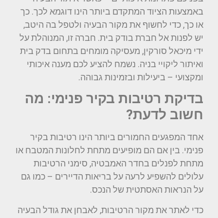
באמצעות הציוד המתקדם ביותר הינו דוגמא לכך. כך
או כך, כדי לחשוף את מקור הבעיה ולטפל בה היטב,
יש לפנות אל חברת בודק בית. חברה זו, המנוהלת על
ידי מיכאל סורקין, מעסיקה מומחים בתחום בדק בית
ואיתור ליקויי בניה. נשמח להציע לכם מענה איכותי
ומקצועי – ביעילות ובזמינות גבוהה.
בדיקת רטיבות בקיר פנימי: מה
חשוב לדעת?
אחד המפגעים החמורים ביותר הינו רטיבות בקיר
פנימי. בין אם הם מופיעים מתחת לחלונות המטבח או
מתחת לפנלים בחדר האמבטיה, סימני הרטיבות
עלולים להשפיע לרעה על בריאות הדיירים – כמו גם
על הנראות האסתטית של הנכס.
כדי לאתר את מקור הרטיבות, לאבחן את גודל הבעיה