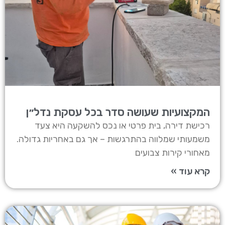
המקצועיות שעושה סדר בכל עסקת נדל״ן
רכישת דירה, בית פרטי או נכס להשקעה היא צעד
משמעותי שמלווה בהתרגשות – אך גם באחריות גדולה.
מאחורי קירות צבועים
קרא עוד »