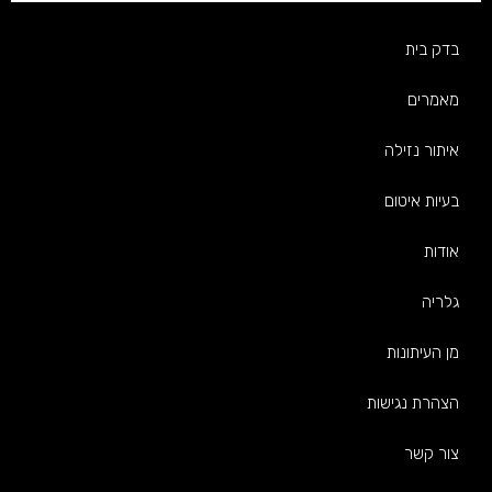
בדק בית
מאמרים
איתור נזילה
בעיות איטום
אודות
גלריה
מן העיתונות
הצהרת נגישות
צור קשר