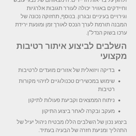
וחיידקים באוויר יכולה לעורר תגובות אלרגיות
וגירויים בעיניים ובגרון. בנוסף, תחזוקה נכונה של
המבנה תורמת לערך הנכס לאורך זמן ומונעת ירידת
ערכו בשוק הנדל"ן.
השלבים לביצוע איתור רטיבות
מקצועי
בדיקה ויזואלית של אזורים מועדים לרטיבות
שימוש במכשירים טכנולוגיים לזיהוי מקורות
רטיבות
ניתוח הממצאים וקביעת פעולות לתיקון
מעקב ובקרה לאחר ביצוע התיקון
ביצוע נכון של השלבים הללו מבטיח ניהול יעיל של
התהליך ומניעת חזרה של הבעיה בעתיד.