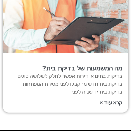
מה המשמעות של בדיקת בית?
בדיקות בתים או דירות אפשר לחלק לשלושה סוגים:
בדיקת בית חדש מהקבלן לפני מסירת המפתחות.
בדיקת בית יד שניה לפני
קרא עוד »