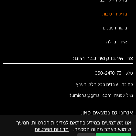
בדיקת ליקויי בניה
בדיקת רטיבות
ביקורת מבנים
איתור נזילה
צרו איתנו קשר כבר היום:
טלפון:
050-2470173
כתובת : עובדים בכל חלקי הארץ
מייל לפניות:
itumicha@gmail.com
אנחנו גם נמצאים כאן:
אנו משתמשים במידע בהתאם למדיניות הפרטיות. המשך
שימוש באתר מהווה הסכמה.
מדיניות הפרטיות