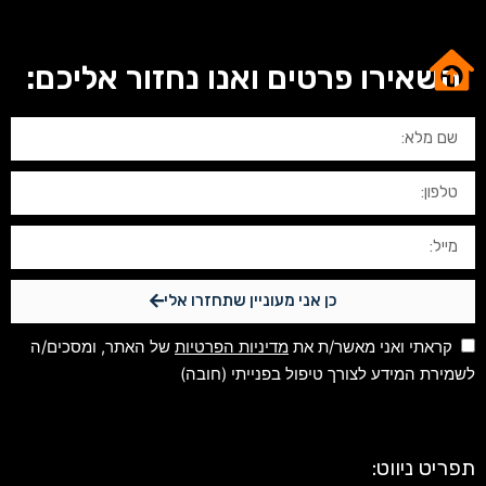
השאירו פרטים ואנו נחזור אליכם:
כן אני מעוניין שתחזרו אלי
קראתי ואני מאשר/ת את
מדיניות הפרטיות
של האתר, ומסכים/ה
לשמירת המידע לצורך טיפול בפנייתי (חובה)
תפריט ניווט: