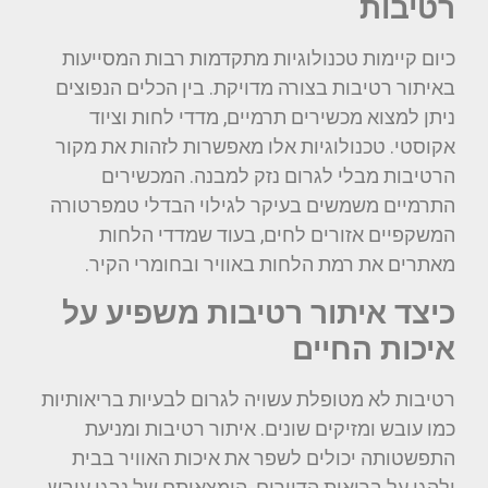
רטיבות
כיום קיימות טכנולוגיות מתקדמות רבות המסייעות
באיתור רטיבות בצורה מדויקת. בין הכלים הנפוצים
ניתן למצוא מכשירים תרמיים, מדדי לחות וציוד
אקוסטי. טכנולוגיות אלו מאפשרות לזהות את מקור
הרטיבות מבלי לגרום נזק למבנה. המכשירים
התרמיים משמשים בעיקר לגילוי הבדלי טמפרטורה
המשקפיים אזורים לחים, בעוד שמדדי הלחות
מאתרים את רמת הלחות באוויר ובחומרי הקיר.
כיצד איתור רטיבות משפיע על
איכות החיים
רטיבות לא מטופלת עשויה לגרום לבעיות בריאותיות
כמו עובש ומזיקים שונים. איתור רטיבות ומניעת
התפשטותה יכולים לשפר את איכות האוויר בבית
ולהגן על בריאות הדיירים. הימצאותם של נבגי עובש