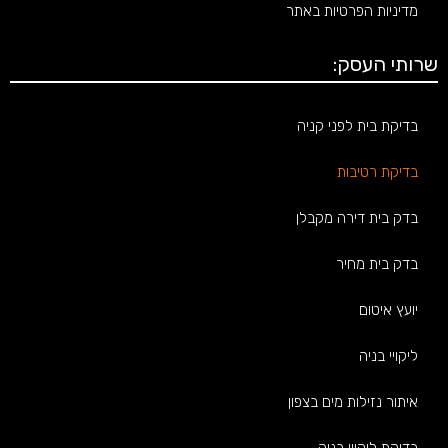
מדיניות הפרטיות באתר
שרותי העסק:
בדיקת בית לפני קניה
בדיקת רטיבות
בדק בית דירה מקבלן
בדק בית מחיר
יועץ איטום
ליקויי בניה
איתור נזילות מים בצפון