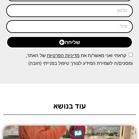
שליחה
קראתי ואני מאשר/ת את
מדיניות הפרטיות
של האתר,
ומסכים/ה לשמירת המידע לצורך טיפול בפנייתי (חובה)
עוד בנושא