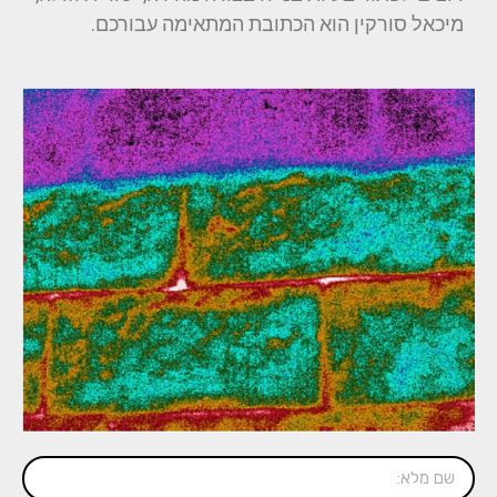
מיכאל סורקין הוא הכתובת המתאימה עבורכם.