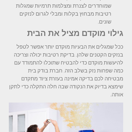
שמוחדרים לצנרת ומצלמות תרמיות שמגלות
רטיבות מבחוץ בקלות ומבלי לגרום לנזקים
שונים.
גילוי מוקדם מציל את הבית
ככל שמגלים את הבעיות מוקדם יותר אפשר לטפל
בנזקים הקטנים שלהן. בדיקת רטיבות יכולה וצריכה
להיעשות מוקדם כדי להבטיח שתוכלו להתמודד עם
כמה שפחות נזק בשלב הזה. חברת בודק בית
מבטיחה לכם בדיקה אמינה בעזרת ציוד מתקדם
שימצא בדיוק את הנקודה שבה חלה התקלה כדי לתקן
אותה.