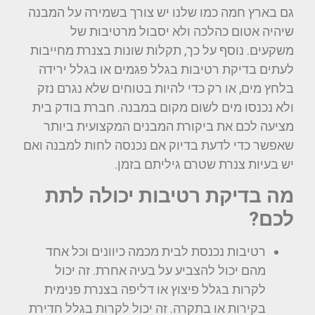
גם בארץ חמה כמו שלנו יש צורך בשמירה על המבנה
שיהיה אטום כהלכה ולא יסבול מרטיבות של
משקעים. נוסף על כך, תקלות שונות בצנרת מחייבות
לעתים בדיקת רטיבות בגלל פגמים או בגלל ירידה
בלחץ מים, או רק כדי להיות בטוחים שלא נגרם נזק
ולא נכנסו מים לשום מקום במבנה. חברת בודק בית
מציעה לכם את ביקורת המבנים המקצועית ביותר
שאפשר כדי לדעת בדיוק אם נכנסה לחות למבנה ואם
יש בעיות צנרת שטרם גיליתם בזמן.
מה בדיקת רטיבות יכולה לתת
לכם?
רטיבות נכנסת לבית מכמה כיוונים וכל אחד
מהם יכול להצביע על בעיה אחרת. זה יכול
לקרות בגלל פיצוץ או דליפה בצנרת פנימית
בקירות או בתקרה. זה יכול לקרות בגלל חדירת