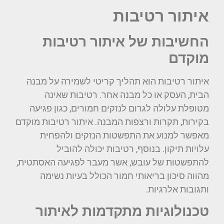
איתור רטיבות
החשיבות של איתור רטיבות
מוקדם
איתור רטיבות הוא תהליך קריטי לשמירה על מבנה
הבית, העסק או כל מבנה אחר. רטיבות שאינה
מטופלת עלולה לגרום לנזקים חמורים, כגון פגיעה
בקירות, תקרות ורצפות המבנה. איתור רטיבות מוקדם
מאפשר למנוע את התפשטות הנזקים ולהפחית
עלויות תיקון. בנוסף, רטיבות יכולה להוביל
להתפשטות של עובש, אשר מעבר לפגיעה האסתטית,
מהווה סיכון בריאותי חמור הכולל בעיות נשימה
ותגובות אלרגיות.
טכנולוגיות מתקדמות לאיתור