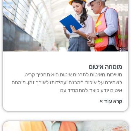
מומחה איטום
חשיבות האיטום למבנים איטום הוא תהליך קריטי
לשמירה על איכות המבנה ועמידותו לאורך זמן. מומחה
איטום יודע כיצד להתמודד עם
קרא עוד »