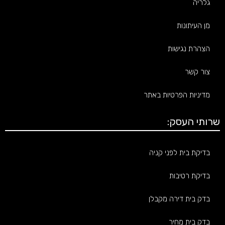
גלריה
מן העיתונות
הצהרת נגישות
צור קשר
מדיניות הפרטיות באתר
שרותי העסק:
בדיקת בית לפני קניה
בדיקת רטיבות
בדק בית דירה מקבלן
בדק בית מחיר