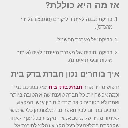
אז מה היא כוללת?
בדיקת מבנה לאיתור ליקויים (מתבצע על ידי
מהנדס).
בדיקה של מערכת החשמל.
בדיקה יסודית של מערכת האינסטלציה (איתור
נזילות ובעיות איטום).
איך בוחרים נכון חברת בדק בית
חיפוש מהיר אחר
חברת בדק בית
יציג בפניכם כמה
וכמה אפשרויות. כל חברה טוענת שהיא הטובה ביותר
ואתם לא בטוחים כיצד מבדילים בין אנשי המקצוע
הטובים בתחום לבין חאפרים. המלצות הן כלי שימושי
לאיתור מהיר של מיטב אנשי המקצוע בכל ענף. לאחר
שקבלתם המלצה על בעל מקצוע נמליץ להיכנס אל