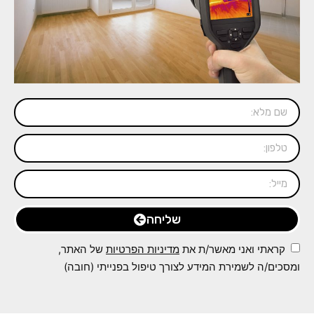
שליחה
קראתי ואני מאשר/ת את
מדיניות הפרטיות
של האתר,
ומסכים/ה לשמירת המידע לצורך טיפול בפנייתי (חובה)