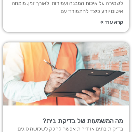
לשמירה על איכות המבנה ועמידותו לאורך זמן. מומחה
איטום יודע כיצד להתמודד עם
קרא עוד »
מה המשמעות של בדיקת בית?
בדיקות בתים או דירות אפשר לחלק לשלושה סוגים: