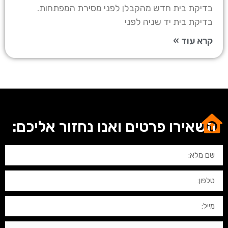
בדיקת בית חדש מהקבלן לפני מסירת המפתחות.
בדיקת בית יד שניה לפני
קרא עוד »
השאירו פרטים ואנו נחזור אליכם: