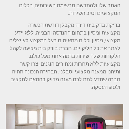
האתר שלו ולהתרשם מרשימת השירותים, הכלים
המקצועיים וטיב השירות.
בדיקת בדק בית דירה מקבלן דורשת הכשרה
מקצועית וניסיון בתחום ההנדסה והבנייה. ללא יידע
מקצועי, ניסיון וכלים מתאימים בעל המקצוע לא יצליח
לאתר את כל הליקויים. חברת בודק בית מציעה לקהל
הלקוחות שלה שירות ברמה אחת מעל כולם,
מקצועיות ללא תחרות ומחירים הוגנים. צרו קשר
ותיהנו ממענה מקצועי וסבלני. הבחירה הנכונה תהיה
חברה שתדע לתת לכם מענה מדויק בהתאם לתקציב
ולסוג העסקה.