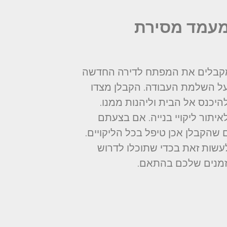
במעמד מסירת
 מקבלים את המפתח לדירה החדשה
ל השלמת העבודה. הקבלן מצדו
יכנס אל הבית וליהנות ממנו.
יתור ליקויי בנייה. אם בצעתם
שהקבלן אכן טיפל בכל הליקויים.
שות זאת בכדי שתוכלו לדרוש
זמנים שלכם בהתאם.