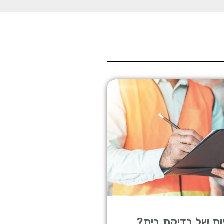
ת של בדיקת בית?