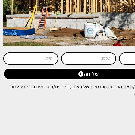
שליחה
/ת את
מדיניות הפרטיות
של האתר, ומסכים/ה לשמירת המידע לצורך