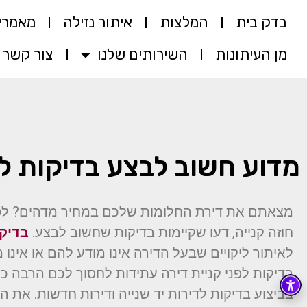
בדק בית
המלצות
איתור נזילה
מאמרי
מן העיתונות
השירותים שלנו
צור קשר
מדוע חשוב לבצע בדיקות לפ
מצאתם את דירת החלומות שלכם במחיר מדהים? לפ
חוזה קנייה, דעו שקיימות בדיקות שחשוב לבצע.
בדיקו
לאיתור ליקויים שבעל הדירה אינו מודע להם או אינו מע
בדיקות לפני קניית דירה עתידות לחסוך לכם הרבה 
בביצוע בדיקות לדירות יד שנייה ודירות חדשות. את 