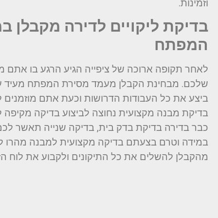
וזמינות.
בדיקת ליקויים לדירה מקבלן 
המפתח
לאחר תקופה ארוכה של ציפייה הגיע הרגע בו אתם
שלכם. מבחינת הקבלן מעמד מסירת המפתח מעיד ע
ביצע את כל העבודות הדרושות וכעת אתם מוזמנים לה
בדיקת מבנה מקצועית נחוצה לביצוע בדיקה מקיפה לא
כבר בדירה בדיקת בדק בית, בדיקה שנייה תאשר לכם 
במידה וטרם בצעתם בדיקה מקצועית למבנה מהרו לע
מהקבלן להשלים את כל התיקונים ולקבוע את לוח ה