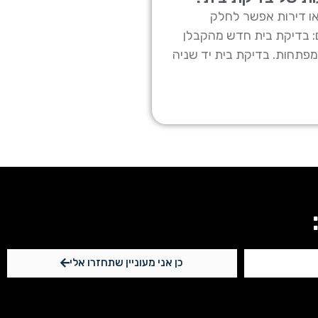
או דירות אפשר לחלק
: בדיקת בית חדש מהקבלן
פתחות. בדיקת בית יד שניה
כן אני מעוניין שתחזרו אלי