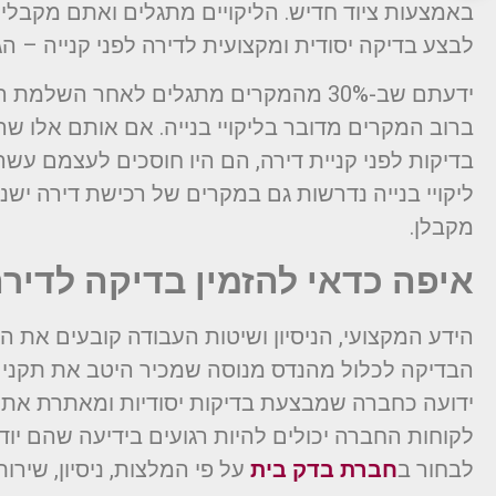
באמצעות ציוד חדיש. הליקויים מתגלים ואתם מקבלים
לבצע בדיקה יסודית ומקצועית לדירה לפני קנייה – ה
ברוב המקרים מדובר בליקויי בנייה. אם אותם אלו שר
בדיקות לפני קניית דירה, הם היו חוסכים לעצמם עשר
ליקויי בנייה נדרשות גם במקרים של רכישת דירה יש
מקבלן.
איפה כדאי להזמין בדיקה לדיר
הידע המקצועי, הניסיון ושיטות העבודה קובעים את 
הבדיקה לכלול מהנדס מנוסה שמכיר היטב את תקני ה
ידועה כחברה שמבצעת בדיקות יסודיות ומאתרת את כל 
לקוחות החברה יכולים להיות רגועים בידיעה שהם יוד
לבחור ב
חברת בדק בית
על פי המלצות, ניסיון, שירו