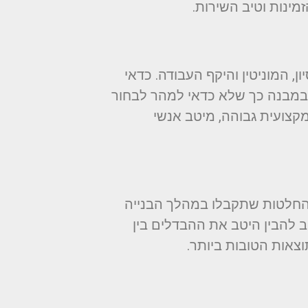
ינות וטיב השירות.
, המוניטין והיקף העבודה. כדאי
במבנה כך שלא כדאי למהר לבחור
מקצועית גבוהה, מיטב אנשי
החלטות שתקבלו במהלך הבנייה
ב להבין היטב את ההבדלים בין
צאות הטובות ביותר.