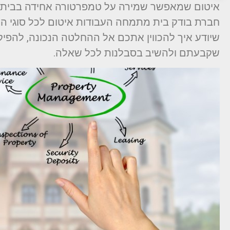
איטום שמאפשר שמירה על טמפרטורה אחידה בבית (ח
חברת בודק בית מתמחה העבודות איטום לכל סוגי המ
שיודע איך להכווין אתכם אל ההחלטה הנכונה, להפ
שקבעתם ולהשיב בסבלנות לכל שאלה.