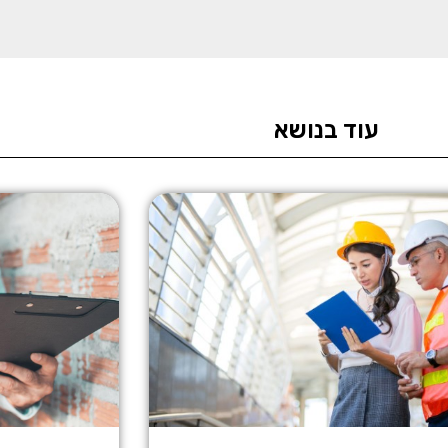
עוד בנושא