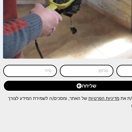
שליחה
/ת את
מדיניות הפרטיות
של האתר, ומסכים/ה לשמירת המידע לצורך