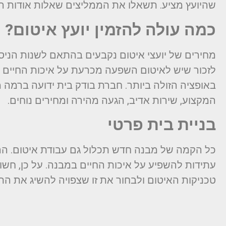
שהיועץ מציע. תשאלו את הממליצים שאלות אודות הזמ
כמה עולה להזמין יועץ איטום?
מחירים של יועצי איטום נקבעים בהתאם לשנות הניסיון
לזכור שיש לאיטום השפעה מכרעת על איכות החיים 
באופציה הזולה ביותר. חברת בודק בית ידועה ברמה 
המקצוע, שירות אדיב, הגעה מהירה ומחירים נוחים.
בניית בית פרטי
כל הקמה של מבנה חדש תכלול גם עבודת איטום. ה
עתידות להשפיע על איכות החיים במבנה. על כן, חשו
טכניקות האיטום ולבחור את זו שצפויה להשיג את התו