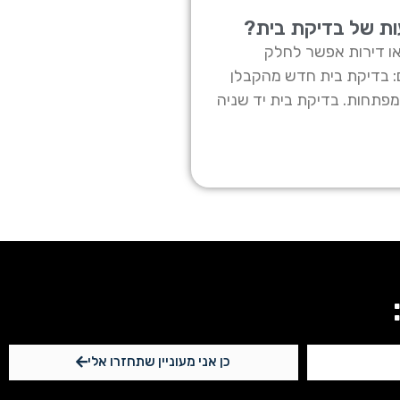
ת של בדיקת בית?
או דירות אפשר לחלק
: בדיקת בית חדש מהקבלן
פתחות. בדיקת בית יד שניה
כן אני מעוניין שתחזרו אלי