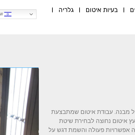
ם
בעיות איטום
גלריה
Hebrew
אל מבנה. עבודת איטום שמתבצעת
ועץ איטום נחוצה לבחירת שיטת
 אפשרויות פעולה והשמת דגש על