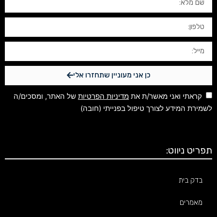
כן אני מעוניין שתחזרו אלי
קראתי ואני מאשר/ת את
מדיניות הפרטיות
של האתר, ומסכים/ה
לשמירת המידע לצורך טיפול בפנייתי (חובה)
תפריט ניווט:
בדק בית
מאמרים