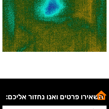
השאירו פרטים ואנו נחזור אליכם: