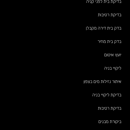
בדיקת בית לפני קניה
בדיקת רטיבות
בדק בית דירה מקבלן
בדק בית מחיר
יועץ איטום
ליקויי בניה
איתור נזילות מים בצפון
בדיקת ליקויי בניה
בדיקת רטיבות
ביקורת מבנים