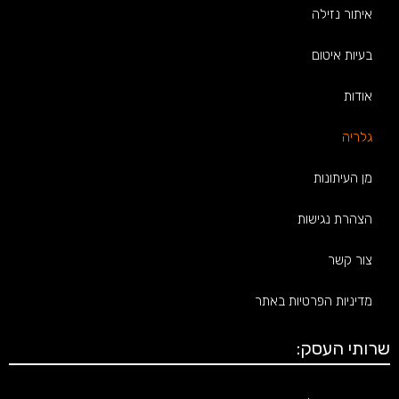
איתור נזילה
בעיות איטום
אודות
גלריה
מן העיתונות
הצהרת נגישות
צור קשר
מדיניות הפרטיות באתר
שרותי העסק: