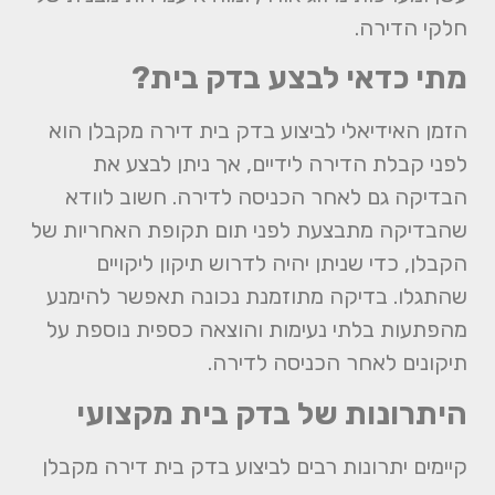
חלקי הדירה.
מתי כדאי לבצע בדק בית?
הזמן האידיאלי לביצוע
בדק בית דירה מקבלן
הוא
לפני קבלת הדירה לידיים, אך ניתן לבצע את
הבדיקה גם לאחר הכניסה לדירה. חשוב לוודא
שהבדיקה מתבצעת לפני תום תקופת האחריות של
הקבלן, כדי שניתן יהיה לדרוש תיקון ליקויים
שהתגלו. בדיקה מתוזמנת נכונה תאפשר להימנע
מהפתעות בלתי נעימות והוצאה כספית נוספת על
תיקונים לאחר הכניסה לדירה.
היתרונות של בדק בית מקצועי
קיימים יתרונות רבים לביצוע בדק בית דירה מקבלן