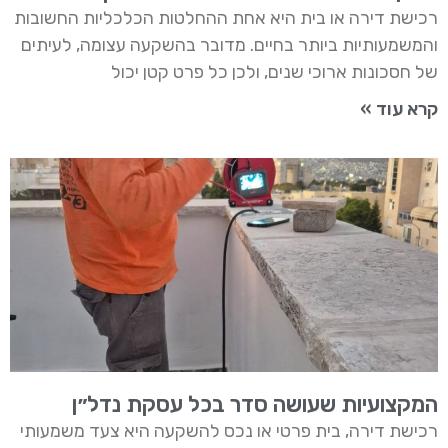
רכישת דירה או בית היא אחת ההחלטות הכלכליות החשובות
והמשמעותיות ביותר בחיים. מדובר בהשקעה עצומה, לעיתים
של חסכונות ארוכי שנים, ולכן כל פרט קטן יכול
קרא עוד »
המקצועיות שעושה סדר בכל עסקת נדל״ן
רכישת דירה, בית פרטי או נכס להשקעה היא צעד משמעותי