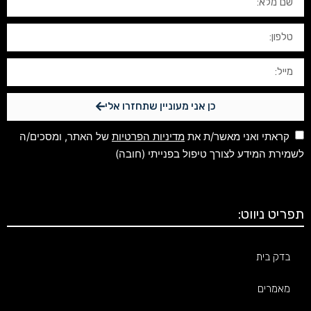
כן אני מעוניין שתחזרו אלי
קראתי ואני מאשר/ת את
מדיניות הפרטיות
של האתר, ומסכים/ה
לשמירת המידע לצורך טיפול בפנייתי (חובה)
תפריט ניווט:
בדק בית
מאמרים