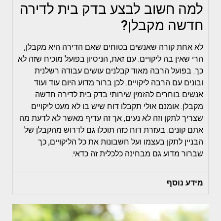
למה חשוב לבצע בדק בית לדירה
חדשה מקבלן?
לא אחת קורה שאנשים בטוחים שאם הדירה היא מקבלן,
הרי שאין בה ליקויים. עם זאת, הניסיון בפועל מוכיח שזה לא
כך. בפועל הרבה מאוד קבלנים עושים עבודה רשלנית
ובונים עם הרבה ליקויים. לכן ברור מדוע היום עוד ועוד
אנשים בוחרים להזמין שירותי בדק בית לדירה חדשה
מקבלן. אומנם אולי תקבלו דוח שיש בו לא מעט ליקויים
שצריך לתקן וזה לא נעים, אך זה עדיף מאשר לא לדעת מה
אתם קונים. בעזרת דוח כזה תוכלו גם לדרוש מהקבלן של
הבניין לתקן בעצמו ועל חשבונות את כל הליקויים, כך
שברור מדוע גם מבחינה כלכלית זה כדאי.
מידע נוסף