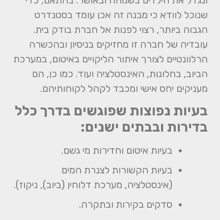
שנוכל לוודא כי מבנה זה אכן עומד בסטנדרט
הגבוה ביותר, רצוי לפנות אל חברת בודק בית.
עובדיה של חברה זו מחזיקים בניסיון ובהכשרה
הרלוונטיים לצורך איתור הליקויים באיטום, במערכת
הביוב, בחלונות, האינסטלציה ועוד. כמו כן, הם
מעניקים יחס אישי ומכבד לקהל לקוחותיהם.
בעיות נפוצות שפוגשים בדרך כלל
בדירות ובבתים ישנים:
בעיות איטום וחדירות מי גשם.
בעיות הקשורות לצנרת המים
(אינסטלציה, מערכת דלוחין (ביוב), ניקוז).
סדקים בקירות ובתקרה.