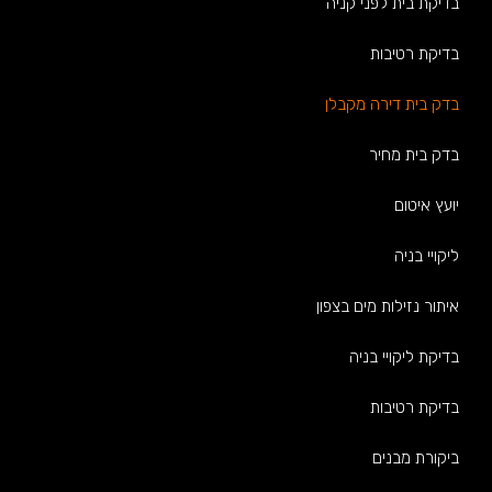
בדיקת בית לפני קניה
בדיקת רטיבות
בדק בית דירה מקבלן
בדק בית מחיר
יועץ איטום
ליקויי בניה
איתור נזילות מים בצפון
בדיקת ליקויי בניה
בדיקת רטיבות
ביקורת מבנים