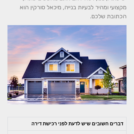
מקצועי ומהיר לבעיות בנייה, מיכאל סורקין הוא
הכתובת שלכם.
דברים חשובים שיש לדעת לפני רכישת דירה