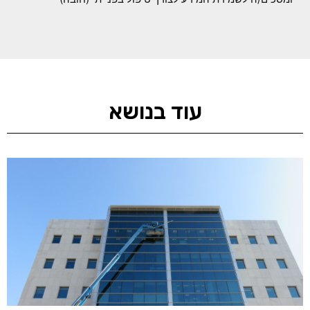
עוד בנושא