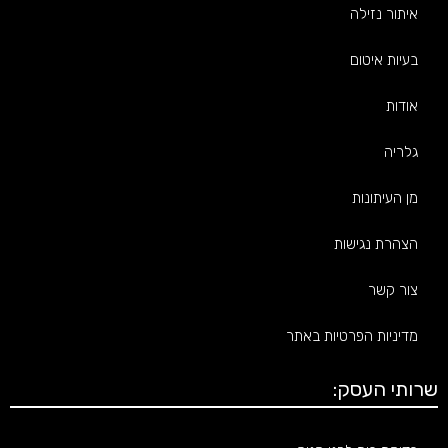
איתור נזילה
בעיות איטום
אודות
גלריה
מן העיתונות
הצהרת נגישות
צור קשר
מדיניות הפרטיות באתר
שרותי העסק: