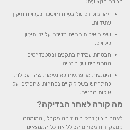
בצורה מקצועית:
זיהוי מוקדם של בעיות וחיסכון בעלויות תיקון
עתידיות.
שיפור איכות החיים בדירה על ידי תיקון
ליקויים.
הבטחת עמידה בתקנים ובסטנדרטים
המחמירים של הבנייה.
הימנעות מהפתעות לא נעימות שהיו עלולות
להתרחש בשל ליקויים נסתרות שהכתיבו על
איכות הבנייה.
מה קורה לאחר הבדיקה?
לאחר ביצוע בדק בית דירה מקבלן, המומחה
מספק דוח מפורט הכולל את כל הממצאים