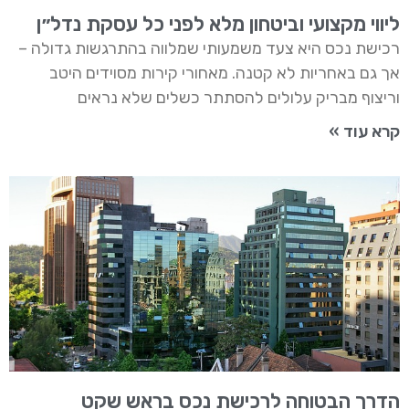
ליווי מקצועי וביטחון מלא לפני כל עסקת נדל״ן
רכישת נכס היא צעד משמעותי שמלווה בהתרגשות גדולה –
אך גם באחריות לא קטנה. מאחורי קירות מסוידים היטב
וריצוף מבריק עלולים להסתתר כשלים שלא נראים
קרא עוד »
הדרך הבטוחה לרכישת נכס בראש שקט