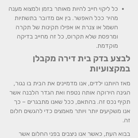
כל ליקוי חייב להיות מאותר בזמן ולמצוא מענה
מהיר ככל האפשר. בין אם מדובר בתשתיות
חשמל או צנרת או אפילו תקינות של תקרה
ומרפסת שלא תקרוס, כל זה מחייב בדיקה
מוקדמת.
לבצע בדק בית דירה מקבלן
במקצועיות
מאז היותנו ילדים, אנו מדמיינים את הבית בו נגור,
הגינה הירוקה אותה נטפח ואת הגדר הלבנה אשר
תקיף נכס זה. בהתאם, ככל שאנו מתבגרים – כך
אנו משקיעים יותר ויותר מאמצים כדי להגשים חלום
זה.
בבוא העת, כאשר אנו ניצבים בפני החלום אשר