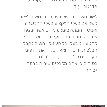
מדרגות ועוד.
לאור חשיבותה של משימה זו, חשוב ליצור
קשר עם בעלי המקצוע בעלי ההכשרה
והניסיון המתאימים; מומחים אשר יבצעו
את בדק הבית במקצועיות הדרושה. כדי
להגיע אל בעלי מקצוע אלו, חשוב לקבל
המלצות חיוביות ואף לסקור את הדפים
העסקיים שלהם. כך, תוכלו להיות
בטוחים כי אתם מקבלים שירות ברמה
גבוהה.