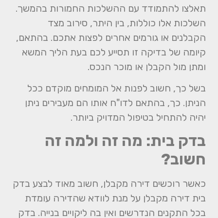
תאלצו להתמודד עם ההשלכות החמורות בהמשך.
השלכות אלו כוללות, בין היתר, סירוב מצד
הקבלנים או גורמים אחרים לפצות אתכם. בהתאם,
קיומה של בדיקה זו תסייע לכם בעת הליך המשא
ומתן מול הקבלן או מוכר הנכס.
בשל כך, חשוב לפנות אל המומחים מוקדם ככל
הניתן. כך, בהתאם לדו"ח אותו הם מעבירים ניתן
יהיה להתחיל בטיפול המדויק ביותר.
בדק בית: מה זה ולמה זה
חשוב?
כאשר רוכשים דירה מקבלן, חשוב מאוד לבצע
בדק
בית דירה מקבלן על מנת לוודא שהדירה עומדת
בכל התקנים הנדרשים ואין בה ליקויים בנייה. בדק