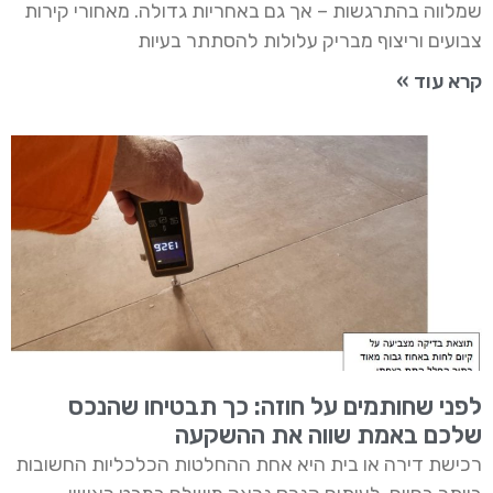
שמלווה בהתרגשות – אך גם באחריות גדולה. מאחורי קירות
צבועים וריצוף מבריק עלולות להסתתר בעיות
קרא עוד »
לפני שחותמים על חוזה: כך תבטיחו שהנכס
שלכם באמת שווה את ההשקעה
רכישת דירה או בית היא אחת ההחלטות הכלכליות החשובות