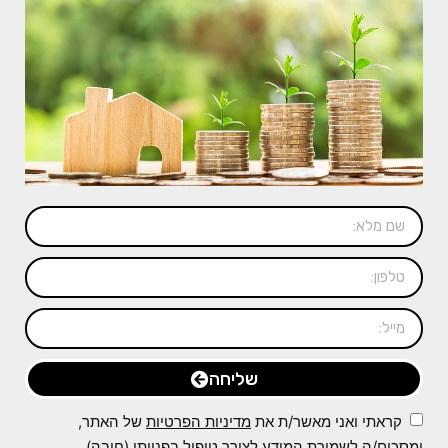
שליחה
קראתי ואני מאשר/ת את
מדיניות הפרטיות
של האתר,
ומסכים/ה לשמירת המידע לצורך טיפול בפנייתי (חובה)