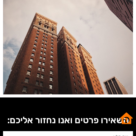
השאירו פרטים ואנו נחזור אליכם: